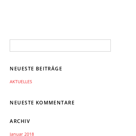
NEUESTE BEITRÄGE
AKTUELLES
NEUESTE KOMMENTARE
ARCHIV
Januar 2018