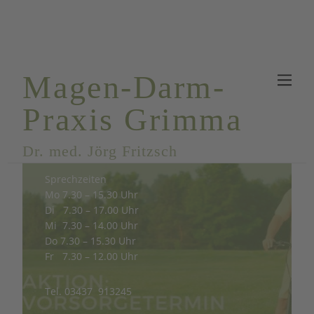
Magen-Darm-
Praxis Grimma
Dr. med. Jörg Fritzsch
Sprechzeiten
Mo 7.30 – 15.30 Uhr
Di 7.30 – 17.00 Uhr
Mi 7.30 – 14.00 Uhr
Do 7.30 – 15.30 Uhr
Fr 7.30 – 12.00 Uhr
Tel. 03437 913245