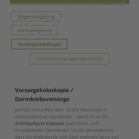
Magenspiegelung
Darmspiegelung
Vorsorgekoloskopie
Sanfte Darmspiegelung mit CO2
Vorsorgekoloskopie /
Darmkrebsvorsorge
Jährlich erkranken über 55.000 Menschen in
Deutschland an Darmkrebs – damit ist er die
dritthäufigste Krebsart
nach Brust- und
Prostatakrebs. Darmkrebs hat die Besonderheit,
dass die Krebsherde sich über mehrere Jahre aus